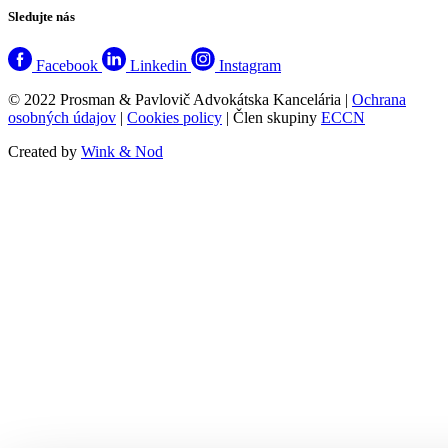
Sledujte nás
Facebook
Linkedin
Instagram
© 2022 Prosman & Pavlovič Advokátska Kancelária |
Ochrana
osobných údajov
|
Cookies policy
| Člen skupiny
ECCN
Created by
Wink & Nod