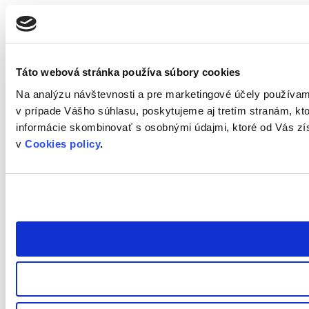
Táto webová stránka používa súbory cookies
Na analýzu návštevnosti a pre marketingové účely používam
v prípade Vášho súhlasu, poskytujeme aj tretím stranám, kt
informácie skombinovať s osobnými údajmi, ktoré od Vás zís
v
Cookies policy
.