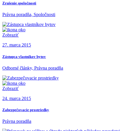
Zrušenie spoločnosti
Právna poradňa, Spoločnosti
Zobraziť
27. marca 2015
Zástupca vlastníkov bytov
Odborné články, Právna poradňa
Zobraziť
24. marca 2015
Zabezpečovacie prostriedky
Právna poradňa