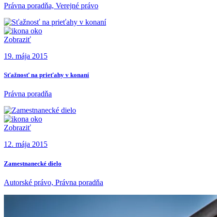
Právna poradňa, Verejné právo
Zobraziť
19. mája 2015
Sťažnosť na prieťahy v konaní
Právna poradňa
Zobraziť
12. mája 2015
Zamestnanecké dielo
Autorské právo, Právna poradňa