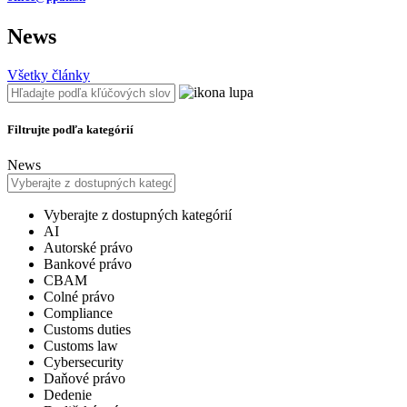
News
Všetky články
Filtrujte podľa kategórií
News
Vyberajte z dostupných kategórií
AI
Autorské právo
Bankové právo
CBAM
Colné právo
Compliance
Customs duties
Customs law
Cybersecurity
Daňové právo
Dedenie