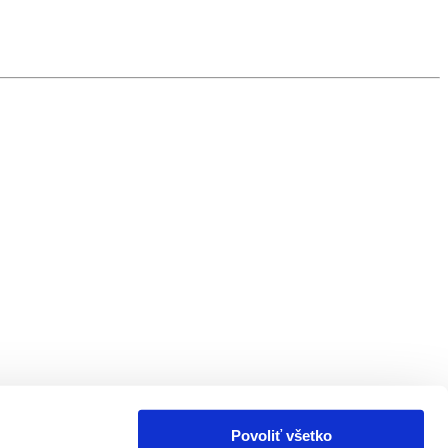
Povoliť všetko