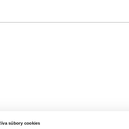
žíva súbory cookies