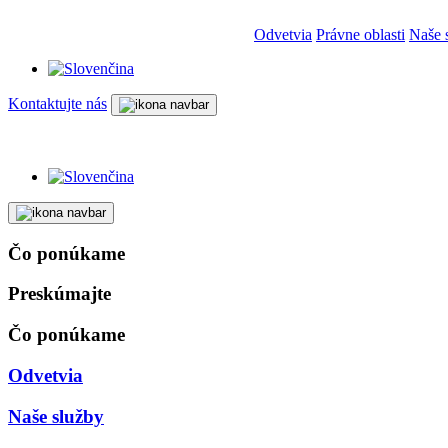
Odvetvia
Právne oblasti
Naše 
Kontaktujte nás
Čo ponúkame
Preskúmajte
Čo ponúkame
Odvetvia
Naše služby