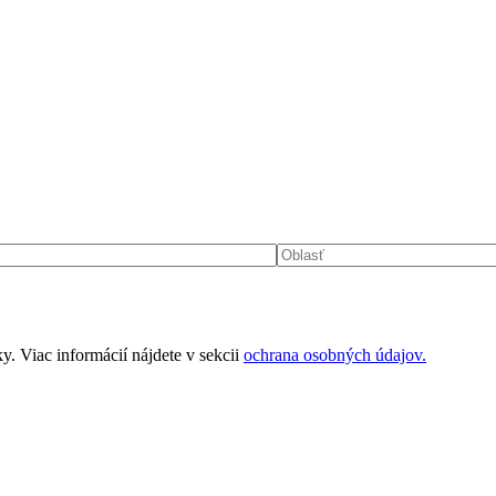
 Viac informácií nájdete v sekcii
ochrana osobných údajov.