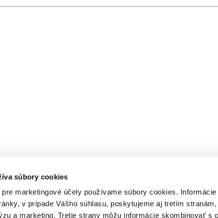
žíva súbory cookies
 pre marketingové účely používame súbory cookies. Informácie
ánky, v prípade Vášho súhlasu, poskytujeme aj tretím stranám,
lýzu a marketing. Tretie strany môžu informácie skombinovať s