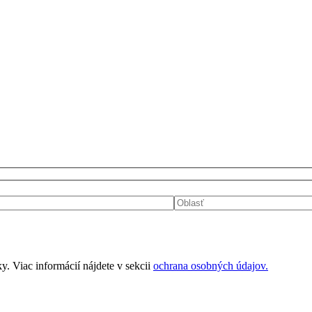
 Viac informácií nájdete v sekcii
ochrana osobných údajov.