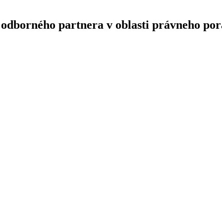
 odborného partnera v oblasti právneho po