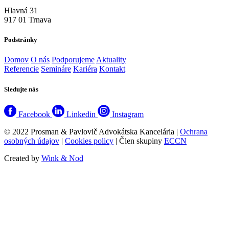
Hlavná 31
917 01 Trnava
Podstránky
Domov
O nás
Podporujeme
Aktuality
Referencie
Semináre
Kariéra
Kontakt
Sledujte nás
Facebook
Linkedin
Instagram
© 2022 Prosman & Pavlovič Advokátska Kancelária |
Ochrana
osobných údajov
|
Cookies policy
| Člen skupiny
ECCN
Created by
Wink & Nod