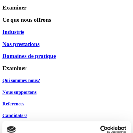
Examiner
Ce que nous offrons
Industrie
Nos prestations
Domaines de pratique
Examiner
Qui sommes-nous?
Nous supportons
References
Candidats
0
Contact